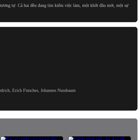
 tương tự. Cả hai đều đang tìm kiếm việc làm, một khởi đầu mới, một sự
edrich, Erich Finsches, Johannes Nussbaum