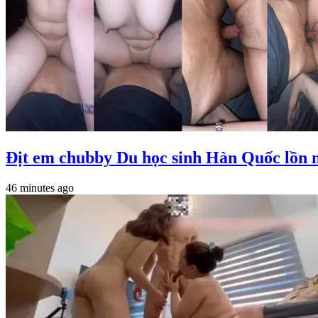
Địt em chubby Du học sinh Hàn Quốc lồn 
46 minutes ago